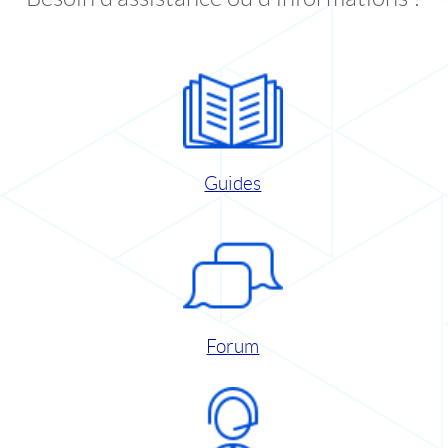
Guides
Forum